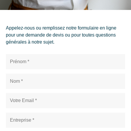
Appelez-nous ou remplissez notre formulaire en ligne
pour une demande de devis ou pour toutes questions
générales à notre sujet.