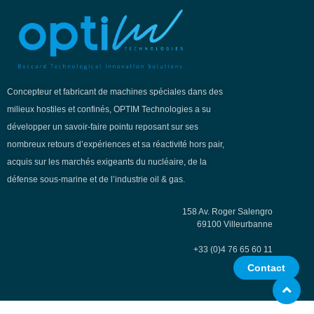
Concepteur et fabricant de machines spéciales dans des
milieux hostiles et confinés, OPTIM Technologies a su
développer un savoir-faire pointu reposant sur ses
nombreux retours d’expériences et sa réactivité hors pair,
acquis sur les marchés exigeants du nucléaire, de la
défense sous-marine et de l’industrie oil & gas.
158 Av. Roger Salengro
69100 Villeurbanne
+33 (0)4 76 65 60 11
Contact