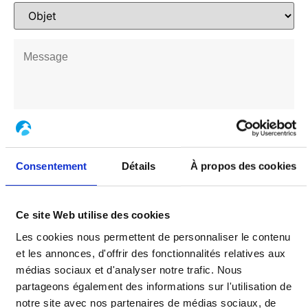
Consentement
Détails
À propos des cookies
Ce site Web utilise des cookies
Les cookies nous permettent de personnaliser le contenu
et les annonces, d'offrir des fonctionnalités relatives aux
Pièces jointes
médias sociaux et d'analyser notre trafic. Nous
partageons également des informations sur l'utilisation de
notre site avec nos partenaires de médias sociaux, de