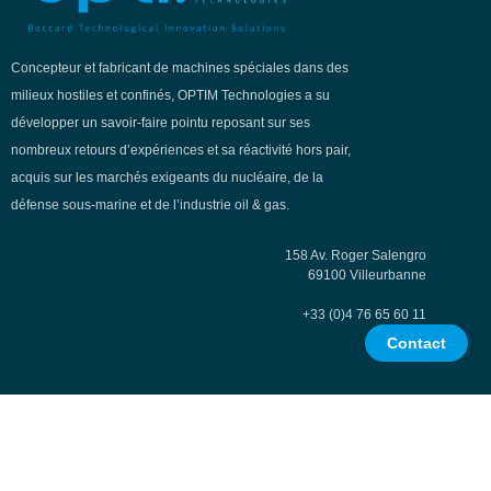
Concepteur et fabricant de machines spéciales dans des
milieux hostiles et confinés, OPTIM Technologies a su
développer un savoir-faire pointu reposant sur ses
nombreux retours d’expériences et sa réactivité hors pair,
acquis sur les marchés exigeants du nucléaire, de la
défense sous-marine et de l’industrie oil & gas.
158 Av. Roger Salengro
69100 Villeurbanne
+33 (0)4 76 65 60 11
Contact