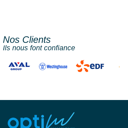
Nos Clients
Ils nous font confiance