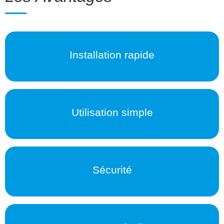
Installation rapide
Nous contacter
Utilisation simple
Nous contacter
Sécurité
Nous contacter