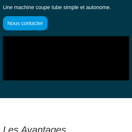
Une machine coupe tube simple et autonome.
Nous contacter
Les Avantages