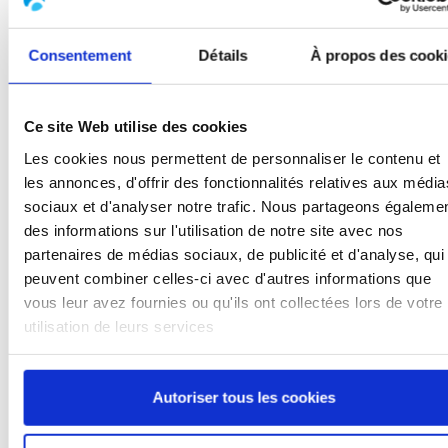
Poids et encombrement faibles
Consentement
Détails
À propos des cook
Ce site Web utilise des cookies
Les cookies nous permettent de personnaliser le contenu et
les annonces, d'offrir des fonctionnalités relatives aux média
sociaux et d'analyser notre trafic. Nous partageons égaleme
des informations sur l'utilisation de notre site avec nos
partenaires de médias sociaux, de publicité et d'analyse, qui
peuvent combiner celles-ci avec d'autres informations que
vous leur avez fournies ou qu'ils ont collectées lors de votre
utilisation de leurs services
Autoriser tous les cookies