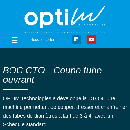
Nous contacter
BOC CTO - Coupe tube
ouvrant
OPTIM Technologies a développé la CTO 4, une
machine permettant de couper, dresser
et chanfreiner
des tubes de diamètres allant de 3 à 4’’ avec un
Schedule standard.