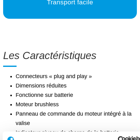
Transport facile
Nous contacter
Les Caractéristiques
Connecteurs « plug and play »
Dimensions réduites
Fonctionne sur batterie
Moteur brushless
Panneau de commande du moteur intégré à la
valise
Indicateur niveau de charge de la batterie